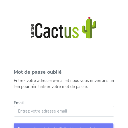
Mot de passe oublié
Entrez votre adresse e-mail et nous vous enverrons un
lien pour réinitialiser votre mot de passe.
Email